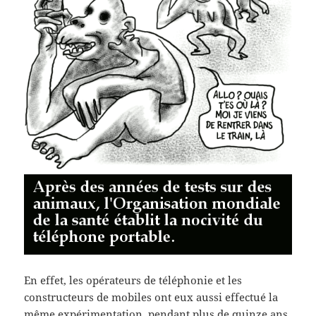
En effet, les opérateurs de téléphonie et les
constructeurs de mobiles ont eux aussi effectué la
même expérimentation, pendant plus de quinze ans,