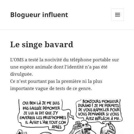
Blogueur influent
MENU
ET
WIDGETS
Le singe bavard
L’OMS a testé la nocivité du téléphone portable sur
une espèce animale dont l’identité n’a pas été
divulguée.
Ce n’est pourtant pas la première ni la plus
importante vague de tests de ce genre.