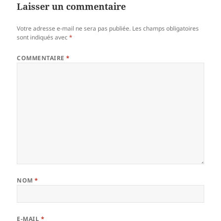
Laisser un commentaire
Votre adresse e-mail ne sera pas publiée.
Les champs obligatoires
sont indiqués avec
*
COMMENTAIRE
*
NOM
*
E-MAIL
*